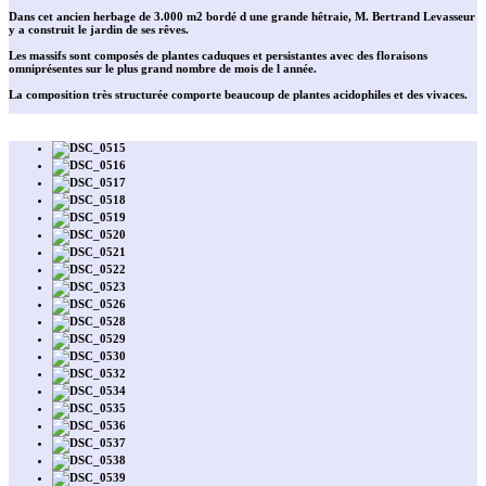
Dans cet ancien herbage de 3.000 m2 bordé d une grande hêtraie, M. Bertrand Levasseur
y a construit le jardin de ses rêves.
Les massifs sont composés de plantes caduques et persistantes avec des floraisons
omniprésentes sur le plus grand nombre de mois de l année.
La composition très structurée comporte beaucoup de plantes acidophiles et des vivaces.