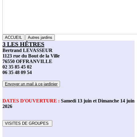
ACCUEIL
Autres jardins
3 LES HÊTRES
Bertrand LEVASSEUR
1123 rue du Bout de la Ville
76550 OFFRANVILLE
02 35 85 45 02
06 35 48 09 54
Envoyer un mail à ce jardinier
DATES D'OUVERTURE :
Samedi 13 juin et Dimanche 14 juin
2026