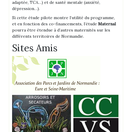
adaptée, TCA…) et de santé mentale (anxiété,
dépression…).
Si cette étude pilote montre l’utilité du programme,
et en fonction des co-financements, l’étude
Maternal
pourra être étendue à d’autres maternités sur les
différents territoires de Normandie.
Sites Amis