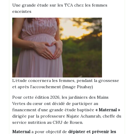
Une grande étude sur les TCA chez les femmes
enceintes
L’étude concernera les femmes, pendant la grossesse
et après l’accouchement (Image Pixabay)
Pour cette édition 2026, les jardiniers des Mains
Vertes du cœur ont décidé de participer au
financement d’une grande étude baptisée
« Maternal »
dirigée par la professeure Najate Achamrah, cheffe du
service nutrition au CHU de Rouen.
Maternal
a pour objectif de
dépister et prévenir les