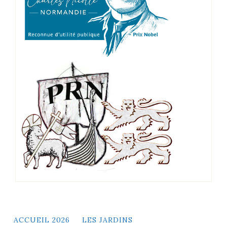
ACCUEIL 2026
LES JARDINS