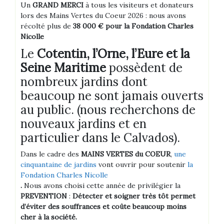
Un
GRAND MERCI
à tous les visiteurs et donateurs
lors des Mains Vertes du Coeur 2026 : nous avons
récolté plus de
38 000 € pour la Fondation Charles
Nicolle
Le
Cotentin, l’Orne, l’Eure et la
Seine Maritime
possèdent de
nombreux jardins dont
beaucoup ne sont jamais ouverts
au public. (nous recherchons de
nouveaux jardins et en
particulier dans le Calvados).
Dans le cadre des
MAINS VERTES du COEUR
,
une
cinquantaine de jardins
vont ouvrir pour soutenir
la
Fondation Charles Nicolle
.
Nous avons choisi cette année de privilégier la
PREVENTION
:
Détecter et soigner très tôt permet
d’éviter des souffrances et coûte beaucoup moins
cher à la société.